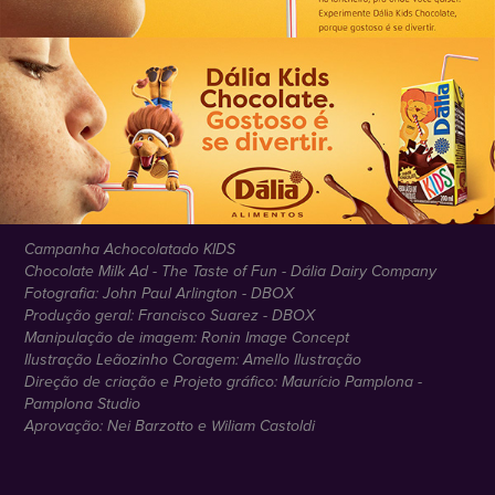
Campanha Achocolatado KIDS
Chocolate Milk Ad - The Taste of Fun - Dália Dairy Company
Fotografia: John Paul Arlington - DBOX
Produção geral: Francisco Suarez - DBOX
Manipulação de imagem: Ronin Image Concept
Ilustração Leãozinho Coragem: Amello Ilustração
Direção de criação e Projeto gráfico: Maurício Pamplona -
Pamplona Studio
Aprovação: Nei Barzotto e Wiliam Castoldi